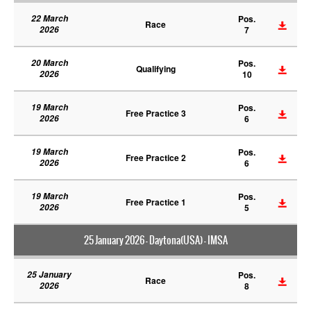
22 March
Pos.
Race
2026
7
20 March
Pos.
Qualifying
2026
10
19 March
Pos.
Free Practice 3
2026
6
19 March
Pos.
Free Practice 2
2026
6
19 March
Pos.
Free Practice 1
2026
5
25 January 2026 - Daytona(USA) - IMSA
25 January
Pos.
Race
2026
8